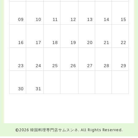
09
10
11
12
13
14
15
16
17
18
19
20
21
22
23
24
25
26
27
28
29
30
31
©2026
韓国料理専門店サムスンネ
. All Rights Reserved.