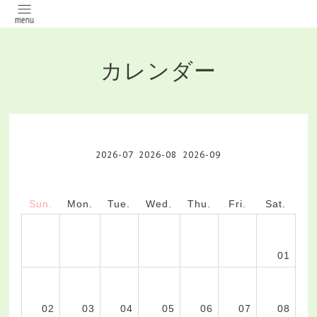
カレンダー
2026-07
2026-08
2026-09
Sun.
Mon.
Tue.
Wed.
Thu.
Fri.
Sat.
01
02
03
04
05
06
07
08